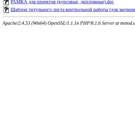
РАМКА для проектов (курсовые, дипломные).doc
Шаблон титульного листа контрольной работы (для заочник
Apache/2.4.53 (Win64) OpenSSL/1.1.1n PHP/8.1.6 Server at metod.u