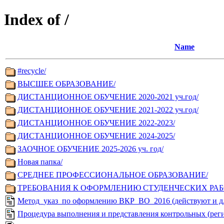
Index of /
Name
#recycle/
ВЫСШЕЕ ОБРАЗОВАНИЕ/
ДИСТАНЦИОННОЕ ОБУЧЕНИЕ 2020-2021 уч.год/
ДИСТАНЦИОННОЕ ОБУЧЕНИЕ 2021-2022 уч.год/
ДИСТАНЦИОННОЕ ОБУЧЕНИЕ 2022-2023/
ДИСТАНЦИОННОЕ ОБУЧЕНИЕ 2024-2025/
ЗАОЧНОЕ ОБУЧЕНИЕ 2025-2026 уч. год/
Новая папка/
СРЕДНЕЕ ПРОФЕССИОНАЛЬНОЕ ОБРАЗОВАНИЕ/
ТРЕБОВАНИЯ К ОФОРМЛЕНИЮ СТУДЕНЧЕСКИХ РАБО
Метод_указ_по оформлению ВКР_ВО_2016 (действуют и дл
Процедура выполнения и представления контрольных (реги