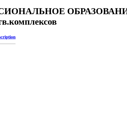
ССИОНАЛЬНОЕ ОБРАЗОВАНИЕ/2
тв.комплексов
cription