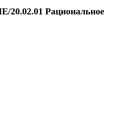
0.02.01 Рациональное