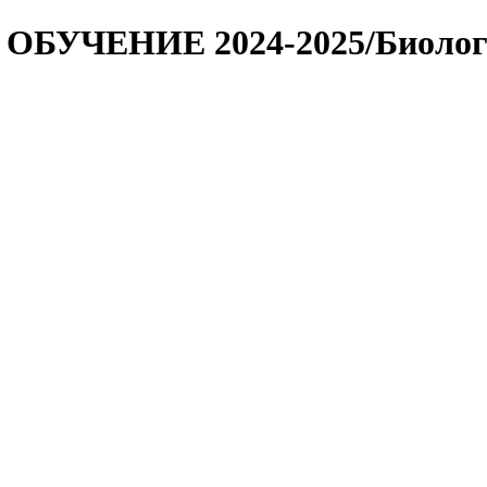
ОБУЧЕНИЕ 2024-2025/Биологи