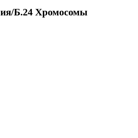
я/Б.24 Хромосомы