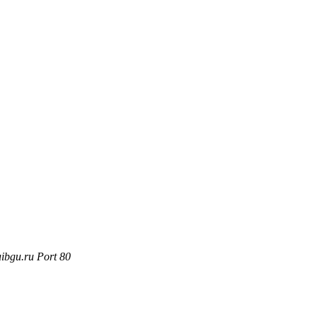
ibgu.ru Port 80